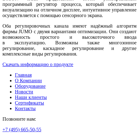
программный регулятор процесса, который обеспечивает
визуализацию на отличном дисплее, интуитивное управление
осуществляется с помощью сенсорного экрана.
Оба регулировочных канала имеют надёжный алгоритм
фирмы JUMO с двумя вариантами оптимизации. Они создают
возможность простого и высокоточного ввода
в эксплуатацию. Возможны также многозонное
регулирование, каскадное регулирование и другие
комплексные виды регулирования.
Скачать информацию о продукте
Главная
О Компании
Оборудование
Новости
Наши клиенты
Сертификаты
Контакты
Позвоните нам:
+7 (495) 665-50-55