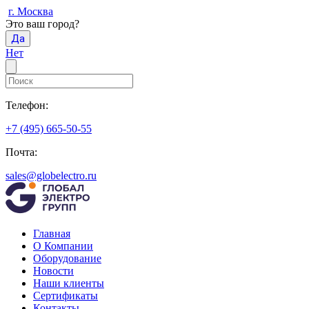
г. Москва
Это ваш город?
Да
Нет
Телефон:
+7 (495) 665-50-55
Почта:
sales@globelectro.ru
Главная
О Компании
Оборудование
Новости
Наши клиенты
Сертификаты
Контакты