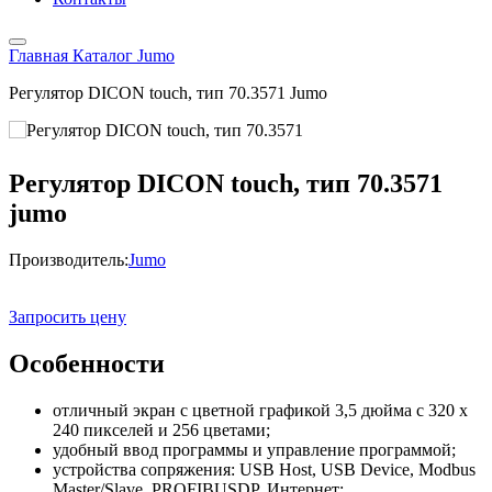
Главная
Каталог
Jumo
Регулятор DICON touch, тип 70.3571 Jumo
Регулятор DICON touch, тип 70.3571
jumo
Производитель:
Jumo
Запросить цену
Особенности
отличный экран с цветной графикой 3,5 дюйма с 320 х
240 пикселей и 256 цветами;
удобный ввод программы и управление программой;
устройства сопряжения: USB Host, USB Device, Modbus
Master/Slave, PROFIBUSDP, Интернет;