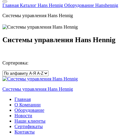
Главная
Каталог
Hans Hennig
Оборудование Hanshennig
Системы управления Hans Hennig
Системы управления Hans Hennig
Сортировка:
Системы управления Hans Hennig
Главная
О Компании
Оборудование
Новости
Наши клиенты
Сертификаты
Контакты