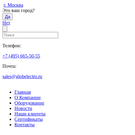
г. Москва
Это ваш город?
Да
Нет
Телефон:
+7 (495) 665-50-55
Почта:
sales@globelectro.ru
Главная
О Компании
Оборудование
Новости
Наши клиенты
Сертификаты
Контакты