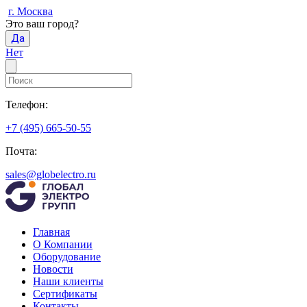
г. Москва
Это ваш город?
Да
Нет
Телефон:
+7 (495) 665-50-55
Почта:
sales@globelectro.ru
Главная
О Компании
Оборудование
Новости
Наши клиенты
Сертификаты
Контакты