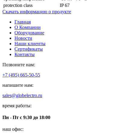
protection class
IP 67
Скачать информацию о продукте
Главная
О Компании
Оборудование
Новости
Наши клиенты
Сертификаты
Контакты
Позвоните нам:
+7 (495) 665-50-55
напишите нам:
sales@globelectro.ru
время работы:
Пн - Пт с 9:30 до 18:00
наш офис: